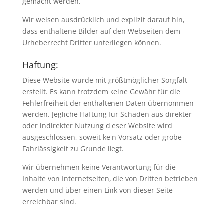
gemacht werden.
Wir weisen ausdrücklich und explizit darauf hin,
dass enthaltene Bilder auf den Webseiten dem
Urheberrecht Dritter unterliegen können.
Haftung:
Diese Website wurde mit größtmöglicher Sorgfalt
erstellt. Es kann trotzdem keine Gewähr für die
Fehlerfreiheit der enthaltenen Daten übernommen
werden. Jegliche Haftung für Schäden aus direkter
oder indirekter Nutzung dieser Website wird
ausgeschlossen, soweit kein Vorsatz oder grobe
Fahrlässigkeit zu Grunde liegt.
Wir übernehmen keine Verantwortung für die
Inhalte von Internetseiten, die von Dritten betrieben
werden und über einen Link von dieser Seite
erreichbar sind.