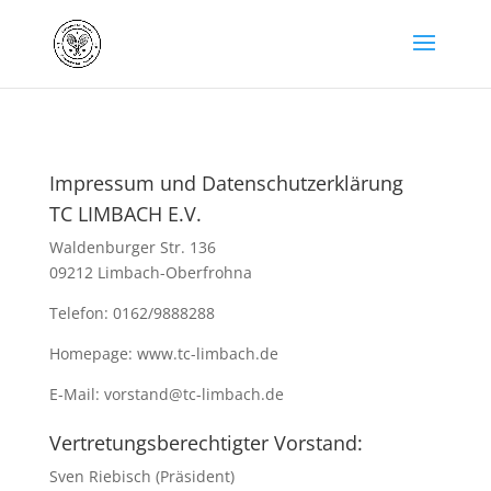
Impressum und Datenschutzerklärung
TC LIMBACH E.V.
Waldenburger Str. 136
09212 Limbach-Oberfrohna
Telefon: 0162/9888288
Homepage: www.tc-limbach.de
E-Mail: vorstand@tc-limbach.de
Vertretungsberechtigter Vorstand:
Sven Riebisch (Präsident)