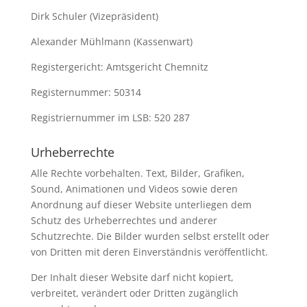
Dirk Schuler (Vizepräsident)
Alexander Mühlmann (Kassenwart)
Registergericht: Amtsgericht Chemnitz
Registernummer: 50314
Registriernummer im LSB: 520 287
Urheberrechte
Alle Rechte vorbehalten. Text, Bilder, Grafiken,
Sound, Animationen und Videos sowie deren
Anordnung auf dieser Website unterliegen dem
Schutz des Urheberrechtes und anderer
Schutzrechte. Die Bilder wurden selbst erstellt oder
von Dritten mit deren Einverständnis veröffentlicht.
Der Inhalt dieser Website darf nicht kopiert,
verbreitet, verändert oder Dritten zugänglich