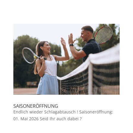
SAISONERÖFFNUNG
Endlich wieder Schlagabtausch ! Saisoneröffnung:
01. Mai 2026 Seid Ihr auch dabei ?