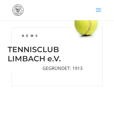
NEWS
TENNISCLUB
LIMBACH e.V.
GEGRÜNDET: 1913